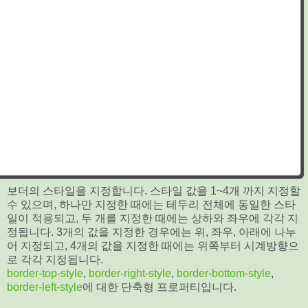
보더의 스타일을 지정합니다. 스타일 값을 1~4개 까지 지정할
수 있으며, 하나만 지정한 때에는 테두리 전체에 동일한 스타
일이 적용되고, 두 개를 지정한 때에는 상하와 좌우에 각각 지
정됩니다. 3개의 값을 지정한 경우에는 위, 좌우, 아래에 나누
어 지정되고, 4개의 값을 지정한 때에는 위쪽부터 시계방향으
로 각각 지정됩니다.
border-top-style
,
border-right-style
,
border-bottom-style
,
border-left-style
에 대한 단축형 프로퍼티입니다.