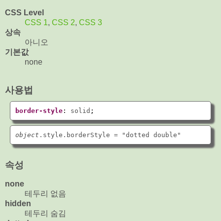
CSS Level
CSS 1
,
CSS 2
,
CSS 3
상속
아니오
기본값
none
사용법
border-style
: 
solid
;
object
속성
none
테두리 없음
hidden
테두리 숨김