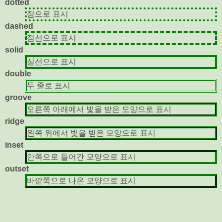
dotted
점으로 표시
dashed
점선으로 표시
solid
실선으로 표시
double
두 줄로 표시
groove
오른쪽 아래에서 빛을 받은 모양으로 표시
ridge
왼쪽 위에서 빛을 받은 모양으로 표시
inset
안쪽으로 들어간 모양으로 표시
outset
바깥쪽으로 나온 모양으로 표시