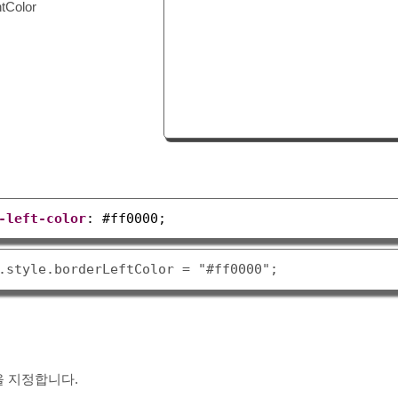
ntColor
-left-color
: 
#ff0000;
 지정합니다.