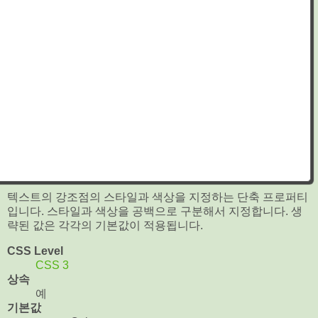
텍스트의 강조점의 스타일과 색상을 지정하는 단축 프로퍼티
입니다. 스타일과 색상을 공백으로 구분해서 지정합니다. 생
략된 값은 각각의 기본값이 적용됩니다.
CSS Level
CSS 3
상속
예
기본값