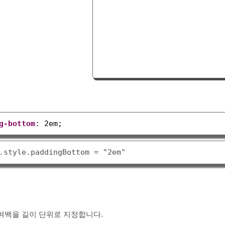
g-bottom
: 
2em
;
여백을 길이 단위로 지정합니다.