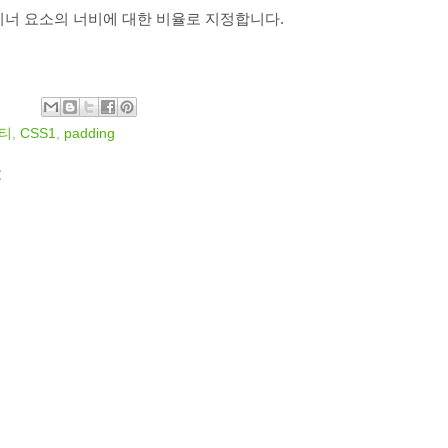
너 요소의 너비에 대한 비율로 지정합니다.
티
,
CSS1
,
padding
: