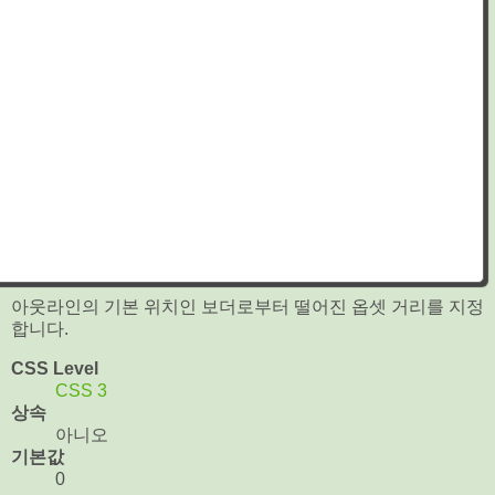
아웃라인의 기본 위치인 보더로부터 떨어진 옵셋 거리를 지정
합니다.
CSS Level
CSS 3
상속
아니오
기본값
0