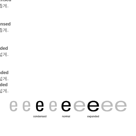
좁게.
ensed
좁게.
nded
넓게.
nded
넓게.
nded
넓게.