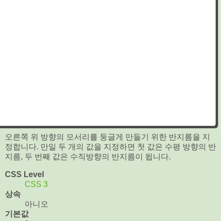
오른쪽 위 방향의 모서리를 둥글게 만들기 위한 반지름을 지
정합니다. 만일 두 개의 값을 지정하면 첫 값은 수평 방향의 반
지름, 두 번째 값은 수직방향의 반지름이 됩니다.
CSS Level
CSS 3
상속
아니오
기본값