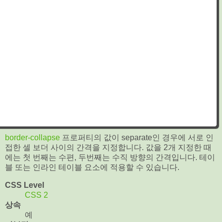
border-collapse
프로퍼티의 값이 separate인 경우에 서로 인
접한 셀 보더 사이의 간격을 지정합니다. 값을 2개 지정한 때
에는 첫 번째는 수편, 두번째는 수직 방향의 간격입니다. 테이
블 또는 인라인 테이블 요소에 적용할 수 있습니다.
CSS Level
CSS 2
상속
예