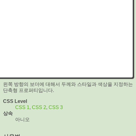
왼쪽 방향의 보더에 대해서 두께와 스타일과 색상을 지정하는
단축형 프로퍼티입니다.
CSS Level
CSS 1
,
CSS 2
,
CSS 3
상속
아니오